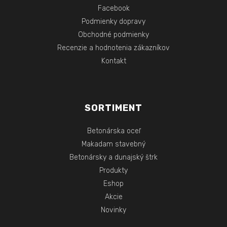
Facebook
Podmienky dopravy
Obchodné podmienky
Recenzie a hodnotenia zákazníkov
Kontakt
SORTIMENT
Betonárska oceľ
Makadam stavebný
Betonársky a dunajský štrk
Produkty
Eshop
Akcie
Novinky