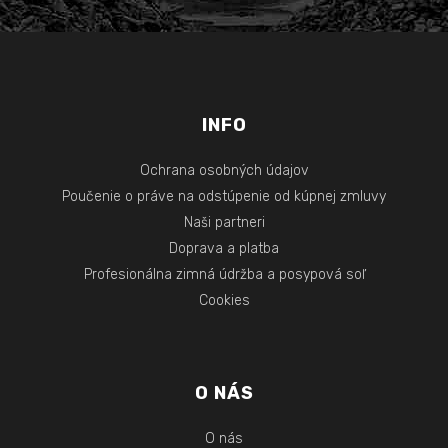
INFO
Ochrana osobných údajov
Poučenie o práve na odstúpenie od kúpnej zmluvy
Naši partneri
Doprava a platba
Profesionálna zimná údržba a posypová soľ
Cookies
O NÁS
O nás