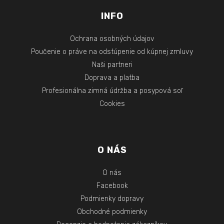
INFO
Ochrana osobných údajov
Poučenie o práve na odstúpenie od kúpnej zmluvy
Naši partneri
Doprava a platba
Profesionálna zimná údržba a posypová soľ
Cookies
O NÁS
O nás
Facebook
Podmienky dopravy
Obchodné podmienky